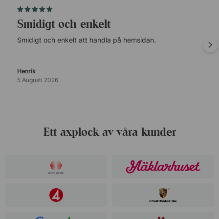
Smidigt och enkelt
Smidigt och enkelt att handla på hemsidan.
Henrik
5 Augusti 2026
Ett axplock av våra kunder