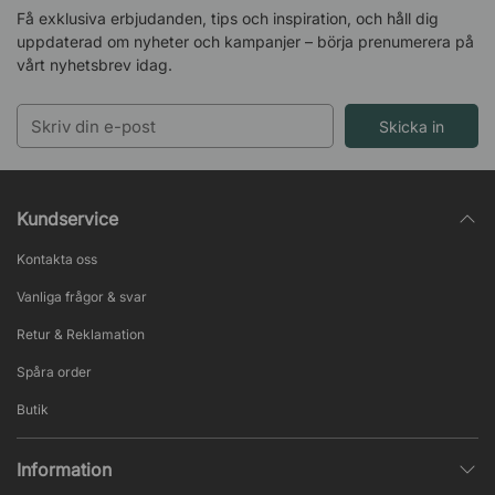
Få exklusiva erbjudanden, tips och inspiration, och håll dig
uppdaterad om nyheter och kampanjer – börja prenumerera på
vårt nyhetsbrev idag.
Skicka in
Kundservice
Kontakta oss
Vanliga frågor & svar
Retur & Reklamation
Spåra order
Butik
Information