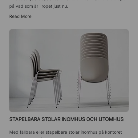
på vad som är i ropet just nu.
Read More
STAPELBARA STOLAR INOMHUS OCH UTOMHUS
Med fällbara eller stapelbara stolar inomhus på kontoret