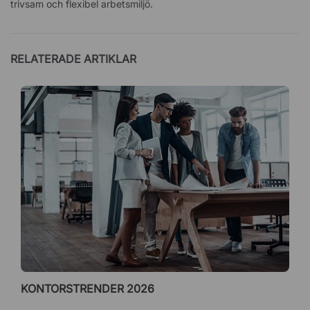
trivsam och flexibel arbetsmiljö.
RELATERADE ARTIKLAR
KONTORSTRENDER 2026