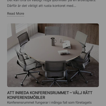
Därför är det viktigt att rusta kontoret med...
Read More
ATT INREDA KONFERENSRUMMET – VÄLJ RÄTT
KONFERENSMÖBLER
Konferensrummet fungerar i många fall som företagets