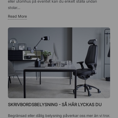
eller utomhus på eventet kan du enkelt ställa undan
stolar...
Read More
SKRIVBORDSBELYSNING - SÅ HÄR LYCKAS DU
Begränsad eller dålig belysning påverkar oss mer än vi tror.