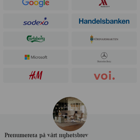
Prenumerera på vårt nyhetsbrev