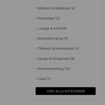
Matbord & Matstolar (4)
Kampanjer (2)
Lounge & entré (6)
Kontorsförvaring (1)
Tillbehör till skrivbordet (2)
Design & formgivare (9)
Kontorsinredning (12)
Case (1)
VISA ALLA KATEGORIER