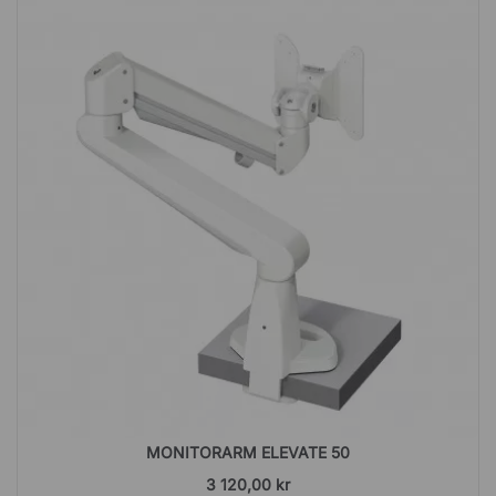
MONITORARM ELEVATE 50
3 120,00 kr