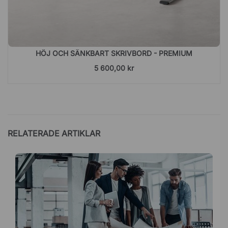
HÖJ OCH SÄNKBART SKRIVBORD - PREMIUM
5 600,00 kr
RELATERADE ARTIKLAR