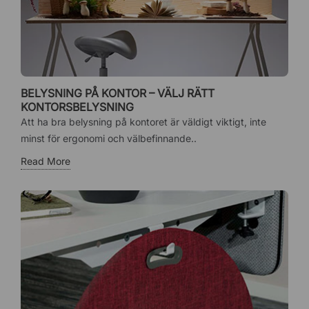
BELYSNING PÅ KONTOR – VÄLJ RÄTT
KONTORSBELYSNING
Att ha bra belysning på kontoret är väldigt viktigt, inte
minst för ergonomi och välbefinnande..
Read More