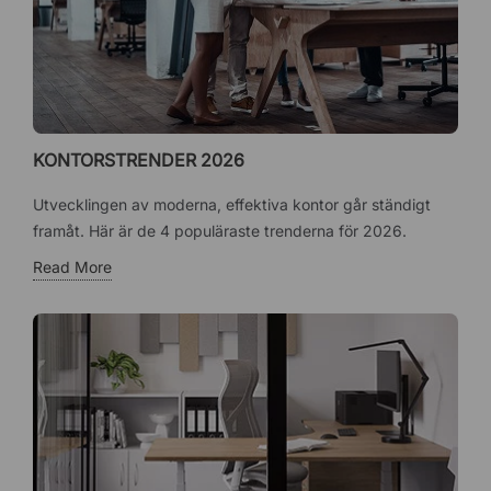
KONTORSTRENDER 2026
Utvecklingen av moderna, effektiva kontor går ständigt
framåt. Här är de 4 populäraste trenderna för 2026.
Read More