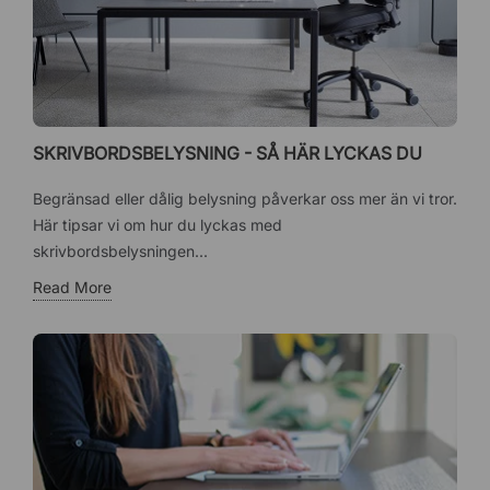
SKRIVBORDSBELYSNING - SÅ HÄR LYCKAS DU
Begränsad eller dålig belysning påverkar oss mer än vi tror.
Här tipsar vi om hur du lyckas med
skrivbordsbelysningen...
Read More