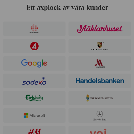
Ett axplock av våra kunder