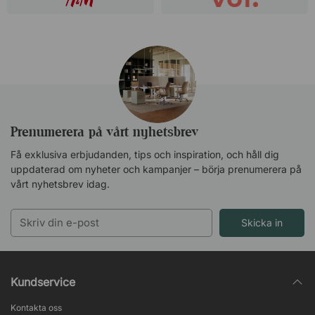
Prenumerera på vårt nyhetsbrev
Få exklusiva erbjudanden, tips och inspiration, och håll dig
uppdaterad om nyheter och kampanjer – börja prenumerera på
vårt nyhetsbrev idag.
Skicka in
Kundservice
Kontakta oss