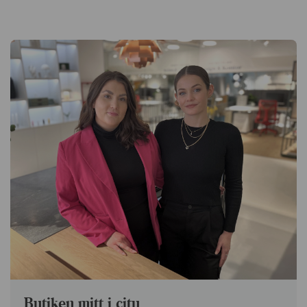
Butiken mitt i city