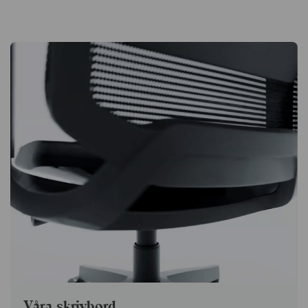
Våra skrivbord