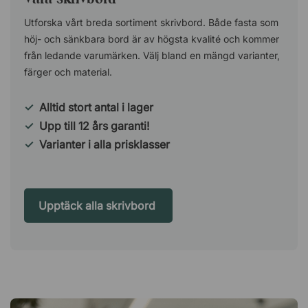
Utforska vårt breda sortiment skrivbord. Både fasta som
höj- och sänkbara bord är av högsta kvalité och kommer
från ledande varumärken. Välj bland en mängd varianter,
färger och material.
✓
Alltid stort antal i lager
✓
Upp till 12 års garanti!
✓
Varianter i alla prisklasser
Upptäck alla skrivbord