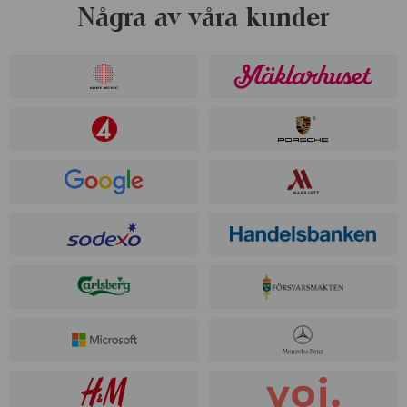
Några av våra kunder