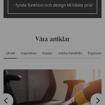
- fynda funktion och design till bästa pris!
Våra artiklar
Utvalt
Inspiration
Guider
Jobba hemifrån
Ergonomi 