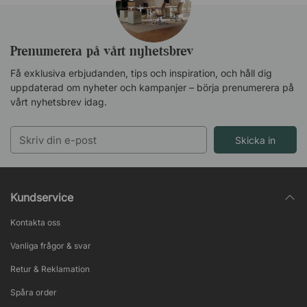
Prenumerera på vårt nyhetsbrev
Få exklusiva erbjudanden, tips och inspiration, och håll dig
uppdaterad om nyheter och kampanjer – börja prenumerera på
vårt nyhetsbrev idag.
Skicka in
Kundservice
Kontakta oss
Vanliga frågor & svar
Retur & Reklamation
Spåra order