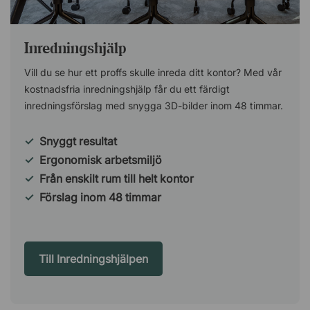
Inredningshjälp
Vill du se hur ett proffs skulle inreda ditt kontor? Med vår
kostnadsfria inredningshjälp får du ett färdigt
inredningsförslag med snygga 3D-bilder inom 48 timmar.
✓
Snyggt resultat
✓
Ergonomisk arbetsmiljö
✓
Från enskilt rum till helt kontor
✓
Förslag inom 48 timmar
Till Inredningshjälpen