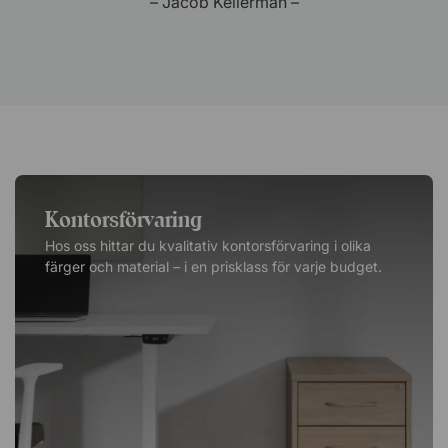
– Kund –
Kontorsförvaring
Hos oss hittar du kvalitativ kontorsförvaring i olika
färger och material – i en prisklass för varje budget.