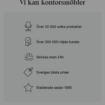
Vi kan kontorsmöbler
Över 20 000
unika produkter
Över 300 000
nöjda kunder
Skickas
inom 24h
Sveriges
bästa priser
Etablerade
sedan 1995