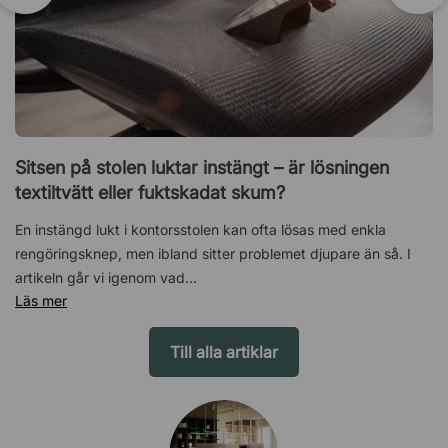
Sitsen på stolen luktar instängt – är lösningen
textiltvätt eller fuktskadat skum?
En instängd lukt i kontorsstolen kan ofta lösas med enkla
rengöringsknep, men ibland sitter problemet djupare än så. I
artikeln går vi igenom vad...
Läs mer
Till alla artiklar