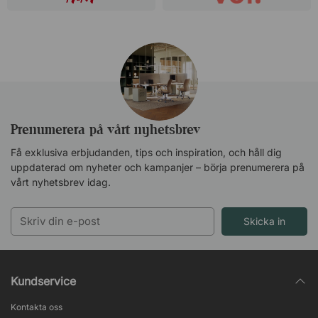
Prenumerera på vårt nyhetsbrev
Få exklusiva erbjudanden, tips och inspiration, och håll dig
uppdaterad om nyheter och kampanjer – börja prenumerera på
vårt nyhetsbrev idag.
Skicka in
Kundservice
Kontakta oss