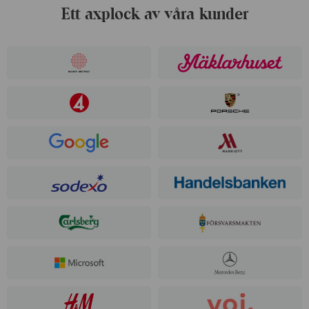
Ett axplock av våra kunder