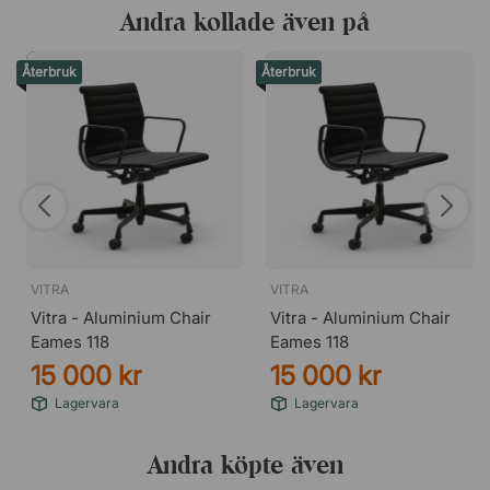
Andra kollade även på
Återbruk
Återbruk
VITRA
VITRA
Vitra - Aluminium Chair
Vitra - Aluminium Chair
Eames 118
Eames 118
15 000 kr
15 000 kr
Lagervara
Lagervara
Andra köpte även