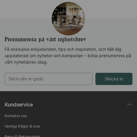
Prenumerera på vårt nyhetsbrev
Få exklusiva erbjudanden, tips och inspiration, och håll dig
uppdaterad om nyheter och kampanjer – börja prenumerera på
vårt nyhetsbrev idag.
Skicka in
Kundservice
Kontakta oss
Vanliga frågor & svar
Retur & Reklamation