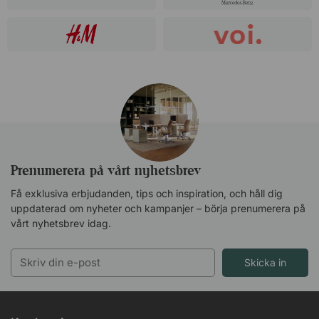
Prenumerera på vårt nyhetsbrev
Få exklusiva erbjudanden, tips och inspiration, och håll dig
uppdaterad om nyheter och kampanjer – börja prenumerera på
vårt nyhetsbrev idag.
Skicka in