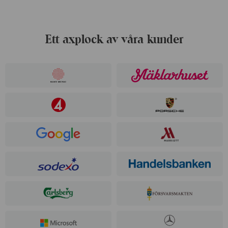
Ett axplock av våra kunder