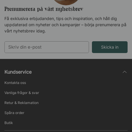
Prenumerera på vårt nyhetsbrev
Få exklusiva erbjudanden, tips och inspiration, och håll dig
uppdaterad om nyheter och kampanjer – börja prenumerera på
vårt nyhetsbrev idag.
Skicka in
Kundservice
Kontakta oss
Vanliga frågor & svar
Retur & Reklamation
Spåra order
Butik