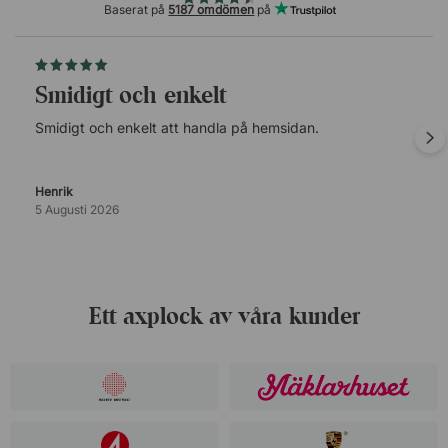
Baserat på
5187 omdömen
på
Smidigt och enkelt
Smidigt och enkelt att handla på hemsidan.
Henrik
5 Augusti 2026
Ett axplock av våra kunder