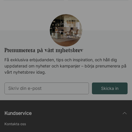
Prenumerera på vårt nyhetsbrev
Få exklusiva erbjudanden, tips och inspiration, och håll dig
uppdaterad om nyheter och kampanjer – börja prenumerera på
vårt nyhetsbrev idag.
Skicka in
Kundservice
Kontakta oss