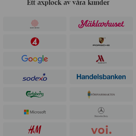
Ett axplock av våra kunder