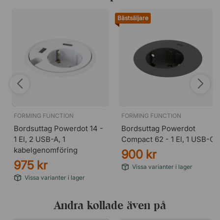
Bästsäljare
FORMING FUNCTION
FORMING FUNCTION
Bordsuttag Powerdot 14 -
Bordsuttag Powerdot
1 El, 2 USB-A, 1
Compact 62 - 1 El, 1 USB-C
kabelgenomföring
900 kr
975 kr
Vissa varianter i lager
Vissa varianter i lager
Andra kollade även på