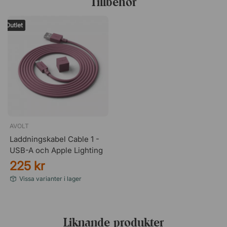
Tillbehör
Outlet
AVOLT
Laddningskabel Cable 1 -
USB-A och Apple Lighting
225 kr
Vissa varianter i lager
Liknande produkter