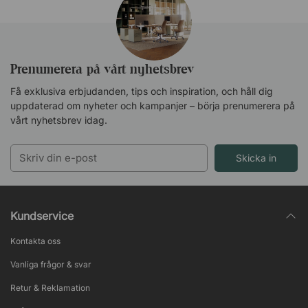
Prenumerera på vårt nyhetsbrev
Få exklusiva erbjudanden, tips och inspiration, och håll dig
uppdaterad om nyheter och kampanjer – börja prenumerera på
vårt nyhetsbrev idag.
Skicka in
Kundservice
Kontakta oss
Vanliga frågor & svar
Retur & Reklamation