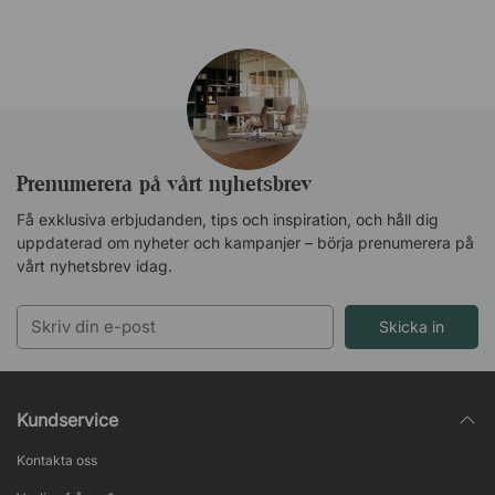
Prenumerera på vårt nyhetsbrev
Få exklusiva erbjudanden, tips och inspiration, och håll dig
uppdaterad om nyheter och kampanjer – börja prenumerera på
vårt nyhetsbrev idag.
Ljusgrön (67015)
Skicka in
Kundservice
Kontakta oss