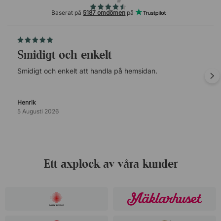
Baserat på
5187 omdömen
på
Smidigt och enkelt
Smidigt och enkelt att handla på hemsidan.
Henrik
5 Augusti 2026
Ett axplock av våra kunder