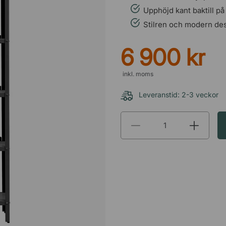
Upphöjd kant baktill på
Stilren och modern des
6 900 kr
inkl. moms
Leveranstid: 2-3 veckor