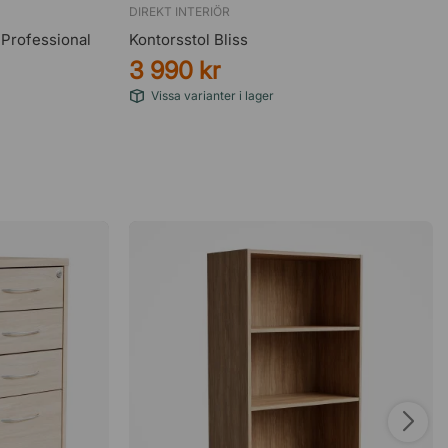
DIREKT INTERIÖR
 Professional
Kontorsstol Bliss
3 990 kr
Vissa varianter i lager