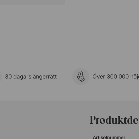
30 dagars ångerrätt
Över 300 000 nöj
Produktdet
Artikelnummer