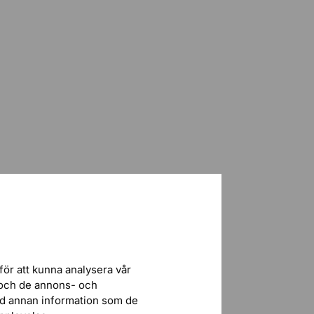
för att kunna analysera vår
r och de annons- och
ed annan information som de