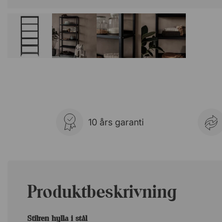
10 års garanti
Produktbeskrivning
Stilren hylla i stål