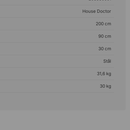
House Doctor
200 cm
90 cm
30 cm
Stål
31,6 kg
30 kg