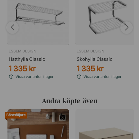
ESSEM DESIGN
ESSEM DESIGN
Hatthylla Classic
Skohylla Classic
1 335 kr
1 335 kr
Vissa varianter i lager
Vissa varianter i lager
Andra köpte även
Bästsäljare