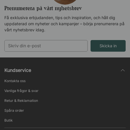
Prenumerera på vårt nyhetsbrev
Få exklusiva erbjudanden, tips och inspiration, och håll dig
uppdaterad om nyheter och kampanjer – börja prenumerera på
vårt nyhetsbrev idag.
Skicka in
Kundservice
Kontakta oss
Vanliga frågor & svar
Retur & Reklamation
Spåra order
Butik