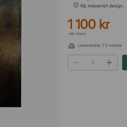
Rå, industriell design.
1 100 kr
inkl. moms
Leveranstid: 1-2 veckor