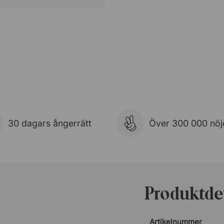
30 dagars ångerrätt
Över 300 000 nöj
Produktdet
Artikelnummer