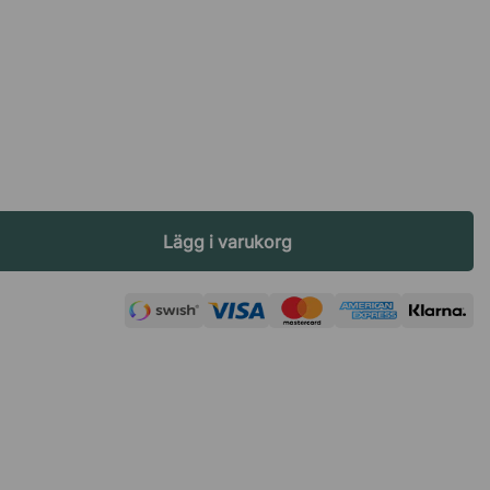
Lägg i varukorg