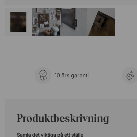
10 års garanti
Produktbeskrivning
Samla det viktiga på ett ställe