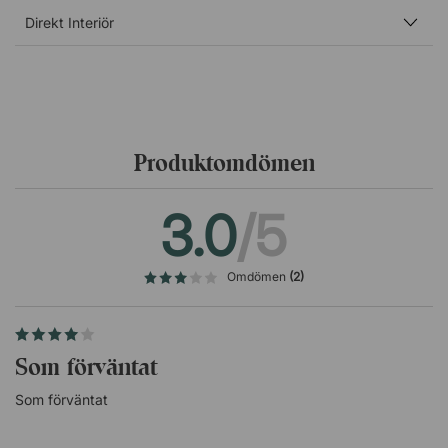
Direkt Interiör
Produktomdömen
3.0
/5
Omdömen
(2)
Som förväntat
Som förväntat