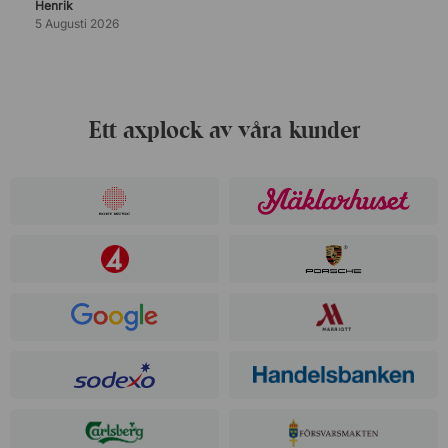
Henrik
5 Augusti 2026
Ett axplock av våra kunder