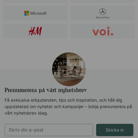
Prenumerera på vårt nyhetsbrev
Få exklusiva erbjudanden, tips och inspiration, och håll dig
uppdaterad om nyheter och kampanjer – börja prenumerera på
vårt nyhetsbrev idag.
Skicka in