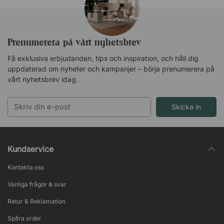
Prenumerera på vårt nyhetsbrev
Få exklusiva erbjudanden, tips och inspiration, och håll dig
uppdaterad om nyheter och kampanjer – börja prenumerera på
vårt nyhetsbrev idag.
Skicka in
Kundservice
Kontakta oss
Vanliga frågor & svar
Retur & Reklamation
Spåra order