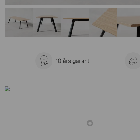
10 års garanti