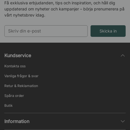
Få exklusiva erbjudanden, tips och inspiration, och håll dig
uppdaterad om nyheter och kampanjer – börja prenumerera på
vårt nyhetsbrev idag.
Skicka in
Kundservice
Kontakta oss
Vanliga frågor & svar
Retur & Reklamation
Spåra order
Butik
Information