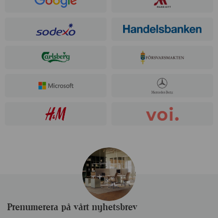
Prenumerera på vårt nyhetsbrev