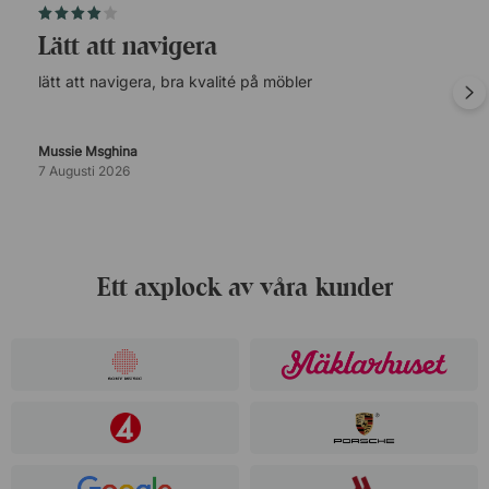
lätt att navigera
lätt att navigera, bra kvalité på möbler
Mussie Msghina
7 Augusti 2026
Ett axplock av våra kunder