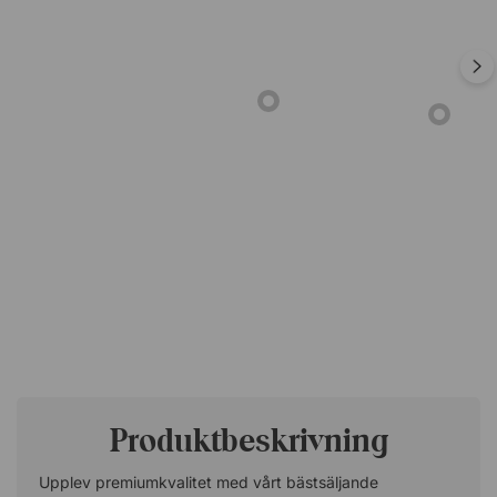
Produktbeskrivning
Upplev premiumkvalitet med vårt bästsäljande