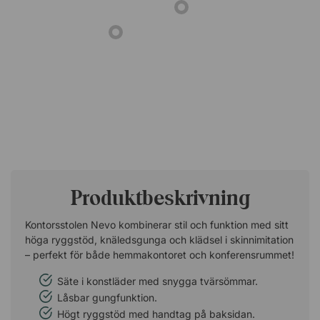
Produktbeskrivning
Kontorsstolen Nevo kombinerar stil och funktion med sitt
höga ryggstöd, knäledsgunga och klädsel i skinnimitation
– perfekt för både hemmakontoret och konferensrummet!
Säte i konstläder med snygga tvärsömmar.
Låsbar gungfunktion.
Högt ryggstöd med handtag på baksidan.