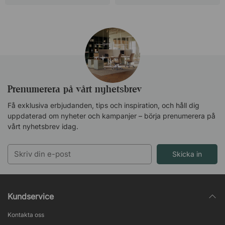
Prenumerera på vårt nyhetsbrev
Få exklusiva erbjudanden, tips och inspiration, och håll dig
uppdaterad om nyheter och kampanjer – börja prenumerera på
vårt nyhetsbrev idag.
Skicka in
Kundservice
Kontakta oss