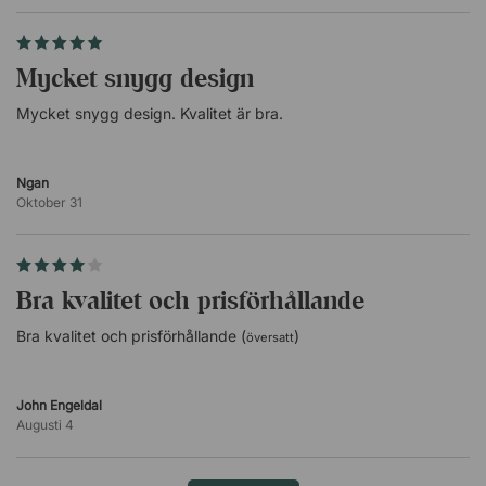
Mycket snygg design
Mycket snygg design. Kvalitet är bra.
Ngan
Oktober 31
Bra kvalitet och prisförhållande
Bra kvalitet och prisförhållande (
)
översatt
John Engeldal
Augusti 4