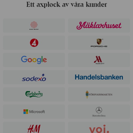
Ett axplock av våra kunder