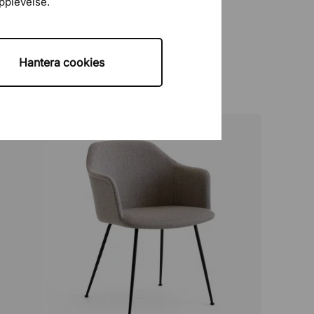
upplevelse.
Hantera cookies