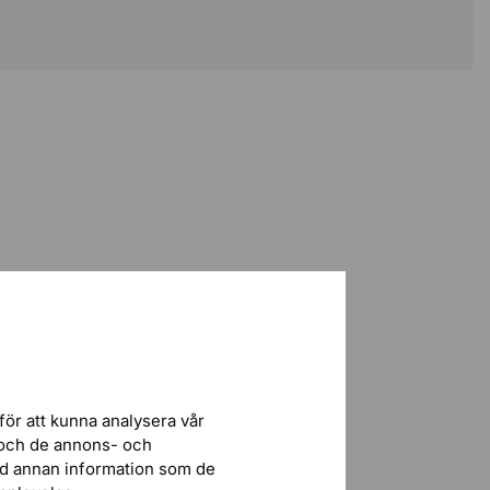
för att kunna analysera vår
r och de annons- och
ed annan information som de