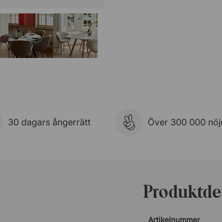
30 dagars ångerrätt
Över 300 000 nöj
Produktdet
Artikelnummer