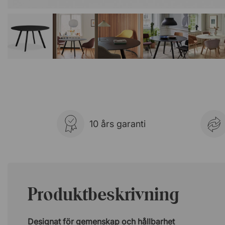
10 års garanti
Produktbeskrivning
Designat för gemenskap och hållbarhet