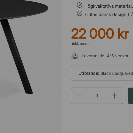
Högkvalitativa material.
Tidlös dansk design fr
22 000 kr
inkl. moms
Leveranstid: 4-6 veckor
Utförande:
Black Lacquered