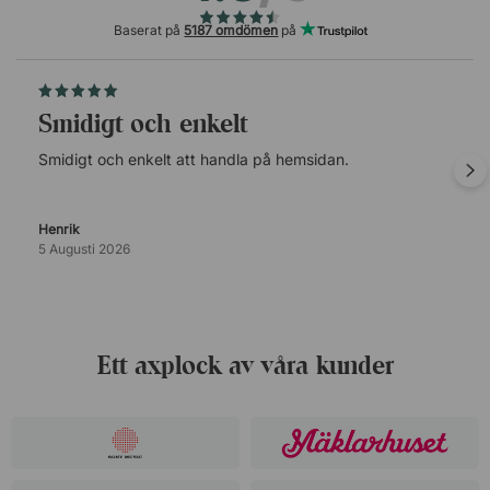
Baserat på
5187 omdömen
på
Smidigt och enkelt
Smidigt och enkelt att handla på hemsidan.
Henrik
5 Augusti 2026
Ett axplock av våra kunder