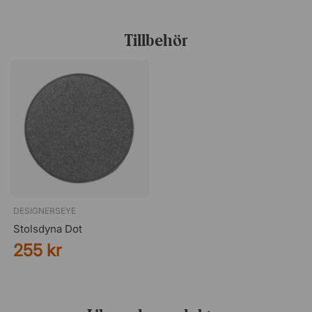
Tillbehör
DESIGNERSEYE
Stolsdyna Dot
255 kr