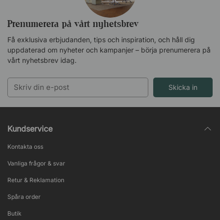
Prenumerera på vårt nyhetsbrev
Få exklusiva erbjudanden, tips och inspiration, och håll dig
uppdaterad om nyheter och kampanjer – börja prenumerera på
vårt nyhetsbrev idag.
Skicka in
Kundservice
Kontakta oss
Vanliga frågor & svar
Retur & Reklamation
Spåra order
Butik