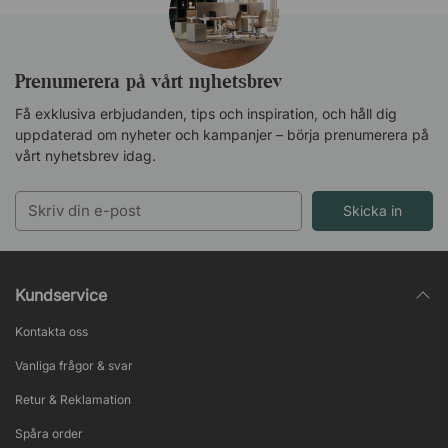
Prenumerera på vårt nyhetsbrev
Få exklusiva erbjudanden, tips och inspiration, och håll dig
uppdaterad om nyheter och kampanjer – börja prenumerera på
vårt nyhetsbrev idag.
Skicka in
Kundservice
Kontakta oss
Vanliga frågor & svar
Retur & Reklamation
Spåra order