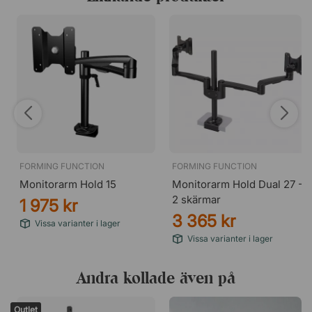
FORMING FUNCTION
FORMING FUNCTION
Monitorarm Hold 15
Monitorarm Hold Dual 27 -
2 skärmar
1 975 kr
3 365 kr
Vissa varianter i lager
Vissa varianter i lager
Andra kollade även på
Outlet