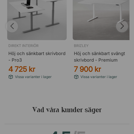
DIREKT INTERIÖR
BRIZLEY
Höj och sänkbart skrivbord
Höj och sänkbart svängt
- Pro3
skrivbord - Premium
4 725 kr
7 900 kr
Vissa varianter i lager
Vissa varianter i lager
Vad våra kunder säger