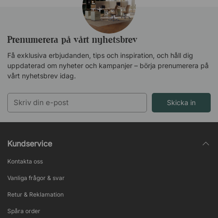
Prenumerera på vårt nyhetsbrev
Få exklusiva erbjudanden, tips och inspiration, och håll dig
uppdaterad om nyheter och kampanjer – börja prenumerera på
vårt nyhetsbrev idag.
Skicka in
Kundservice
Kontakta oss
Vanliga frågor & svar
Retur & Reklamation
Spåra order