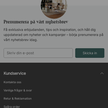
Prenumerera på vårt nyhetsbrev
Få exklusiva erbjudanden, tips och inspiration, och håll dig
uppdaterad om nyheter och kampanjer – börja prenumerera på
vårt nyhetsbrev idag.
Skicka in
Kundservice
Kontakta oss
Vanliga frågor & svar
Retur & Reklamation
Spåra order