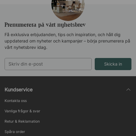
Prenumerera på vårt nyhetsbrev
Få exklusiva erbjudanden, tips och inspiration, och håll dig
uppdaterad om nyheter och kampanjer – börja prenumerera på
vårt nyhetsbrev idag.
Skicka in
Kundservice
Kontakta oss
Vanliga frågor & svar
Retur & Reklamation
Spåra order