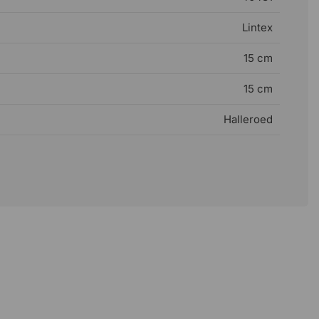
Lintex
15 cm
15 cm
Halleroed