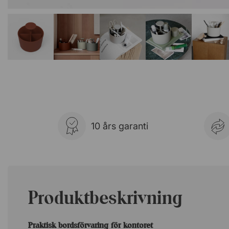
10 års garanti
Produktbeskrivning
Praktisk bordsförvaring för kontoret