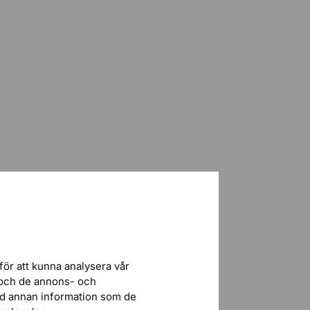
för att kunna analysera vår
r och de annons- och
ed annan information som de