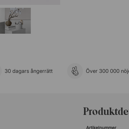
30 dagars ångerrätt
Över 300 000 nöj
Produktdet
Artikelnummer