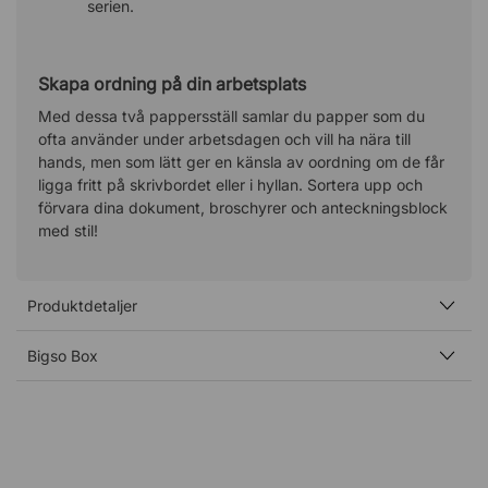
serien.
Skapa ordning på din arbetsplats
Med dessa två pappersställ samlar du papper som du
ofta använder under arbetsdagen och vill ha nära till
hands, men som lätt ger en känsla av oordning om de får
ligga fritt på skrivbordet eller i hyllan. Sortera upp och
förvara dina dokument, broschyrer och anteckningsblock
med stil!
Produktdetaljer
Bigso Box