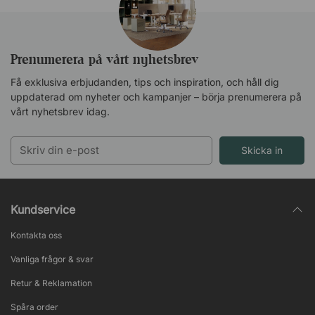
Prenumerera på vårt nyhetsbrev
Få exklusiva erbjudanden, tips och inspiration, och håll dig
uppdaterad om nyheter och kampanjer – börja prenumerera på
vårt nyhetsbrev idag.
Skicka in
Kundservice
Kontakta oss
Vanliga frågor & svar
Retur & Reklamation
Spåra order