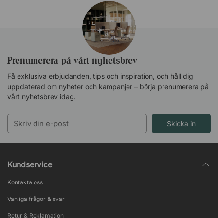
Prenumerera på vårt nyhetsbrev
Få exklusiva erbjudanden, tips och inspiration, och håll dig
uppdaterad om nyheter och kampanjer – börja prenumerera på
vårt nyhetsbrev idag.
Skicka in
Kundservice
Kontakta oss
Vanliga frågor & svar
Retur & Reklamation