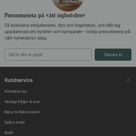
Prenumerera på vårt nyhetsbrev
Få exklusiva erbjudanden, tips och inspiration, och håll dig
uppdaterad om nyheter och kampanjer – börja prenumerera på
vårt nyhetsbrev idag.
Skicka in
Kundservice
Kontakta oss
Vanliga frågor & svar
Retur & Reklamation
Spåra order
Butik