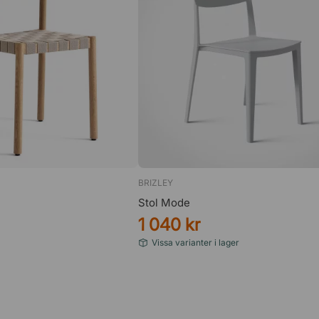
BRIZLEY
Stol Mode
1 040 kr
Vissa varianter i lager