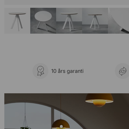
10 års garanti