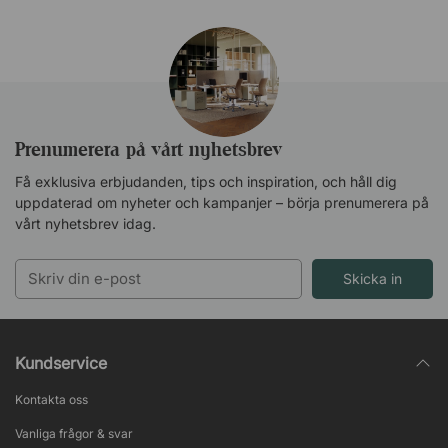
Prenumerera på vårt nyhetsbrev
Få exklusiva erbjudanden, tips och inspiration, och håll dig
uppdaterad om nyheter och kampanjer – börja prenumerera på
vårt nyhetsbrev idag.
Skicka in
Kundservice
Kontakta oss
Vanliga frågor & svar