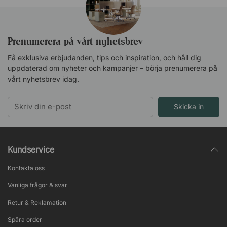
Prenumerera på vårt nyhetsbrev
Få exklusiva erbjudanden, tips och inspiration, och håll dig
uppdaterad om nyheter och kampanjer – börja prenumerera på
vårt nyhetsbrev idag.
Skicka in
Kundservice
Kontakta oss
Vanliga frågor & svar
Retur & Reklamation
Spåra order