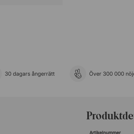
30 dagars ångerrätt
Över 300 000 nöj
Produktdet
Artikelnummer