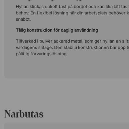
Hyllan klickas enkelt fast på bordet och kan lika lätt tas b
behov. En flexibel lösning när din arbetsplats behöver
snabbt.
Tålig konstruktion för daglig användning
Tillverkad i pulverlackerad metall som ger hyllan en slit
vardagens slitage. Den stabila konstruktionen bär upp ti
pålitlig förvaringslösning.
Narbutas