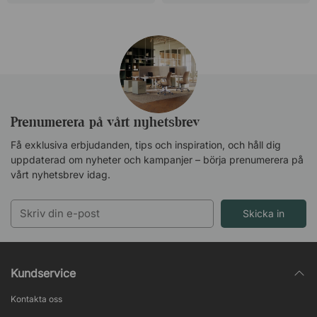
Prenumerera på vårt nyhetsbrev
Få exklusiva erbjudanden, tips och inspiration, och håll dig
uppdaterad om nyheter och kampanjer – börja prenumerera på
vårt nyhetsbrev idag.
Skicka in
Crystal 33
Kundservice
Kontakta oss