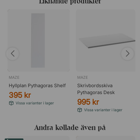
Liknande produkter
MAZE
MAZE
Hyllplan Pythagoras Shelf
Skrivbordsskiva
Pythagoras Desk
395 kr
995 kr
Vissa varianter i lager
Vissa varianter i lager
Andra kollade även på