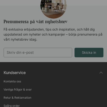
Prenumerera på vårt nyhetsbrev
Få exklusiva erbjudanden, tips och inspiration, och håll dig
uppdaterad om nyheter och kampanjer – börja prenumerera på
vårt nyhetsbrev idag.
Skicka in
Kundservice
Kontakta oss
Vanliga frågor & svar
Retur & Reklamation
Spåra order