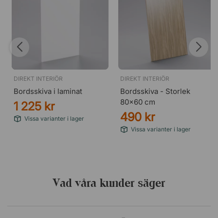
DIREKT INTERIÖR
DIREKT INTERIÖR
Bordsskiva i laminat
Bordsskiva - Storlek
80x60 cm
1 225 kr
490 kr
Vissa varianter i lager
Vissa varianter i lager
Vad våra kunder säger