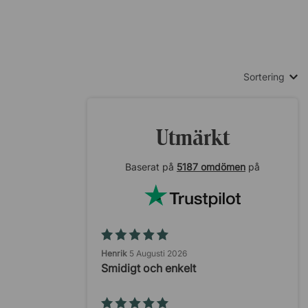
Sortering
Utmärkt
Baserat på
5187 omdömen
på
Henrik
5 Augusti 2026
Smidigt och enkelt