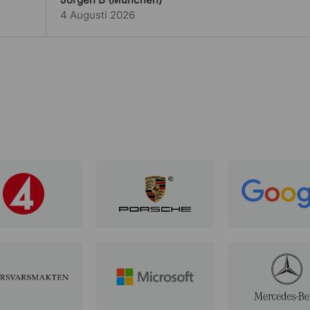
4 Augusti 2026