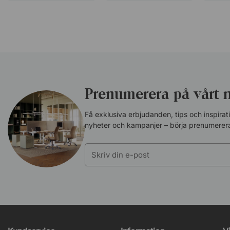
Prenumerera på vårt 
Få exklusiva erbjudanden, tips och inspira
nyheter och kampanjer – börja prenumerera