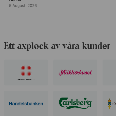
5 Augusti 2026
Ett axplock av våra kunder