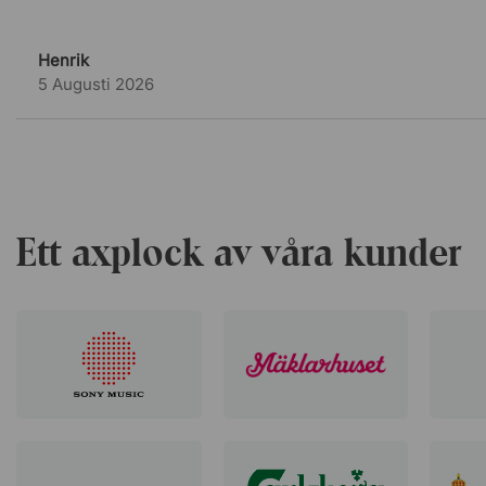
Henrik
5 Augusti 2026
Ett axplock av våra kunder