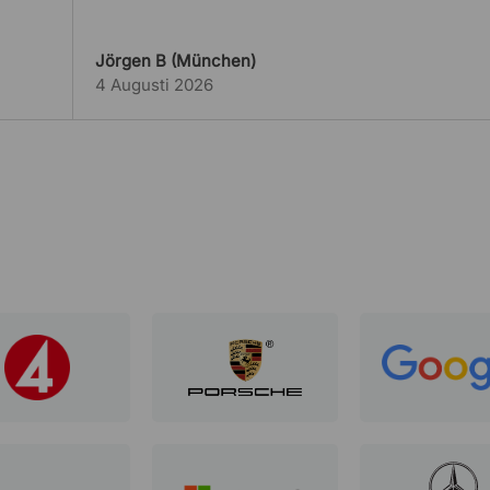
Jörgen B (München)
4 Augusti 2026