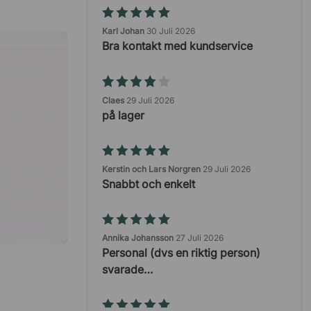
Karl Johan
30 Juli 2026
Bra kontakt med kundservice
Claes
29 Juli 2026
på lager
Kerstin och Lars Norgren
29 Juli 2026
Snabbt och enkelt
Annika Johansson
27 Juli 2026
Personal (dvs en riktig person)
svarade…