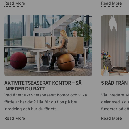
Read More
Read More
AKTIVITETSBASERAT KONTOR – SÅ
5 RÅD FRÅN
INREDER DU RÄTT
Vad är ett aktivitetsbaserat kontor och vilka
Vår inredare M
fördelar har det? Här får du tips på bra
delar med sig 
inredning och hur du får ett...
funderar på at
Read More
Read More