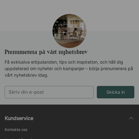
Prenumerera på vårt nyhetsbrev
Få exklusiva erbjudanden, tips och inspiration, och håll dig
uppdaterad om nyheter och kampanjer – börja prenumerera på
vårt nyhetsbrev idag.
Skicka in
Kundservice
Kontakta oss