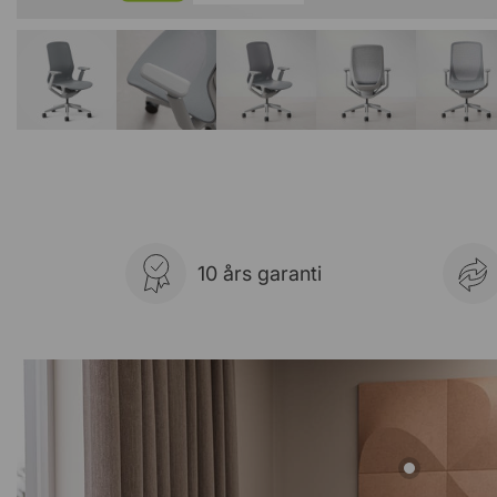
10 års garanti