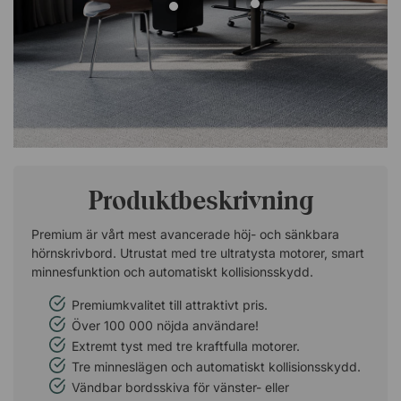
Produktbeskrivning
Premium är vårt mest avancerade höj- och sänkbara
hörnskrivbord. Utrustat med tre ultratysta motorer, smart
minnesfunktion och automatiskt kollisionsskydd.
Premiumkvalitet till attraktivt pris.
Över 100 000 nöjda användare!
Extremt tyst med tre kraftfulla motorer.
Tre minneslägen och automatiskt kollisionsskydd.
Vändbar bordsskiva för vänster- eller