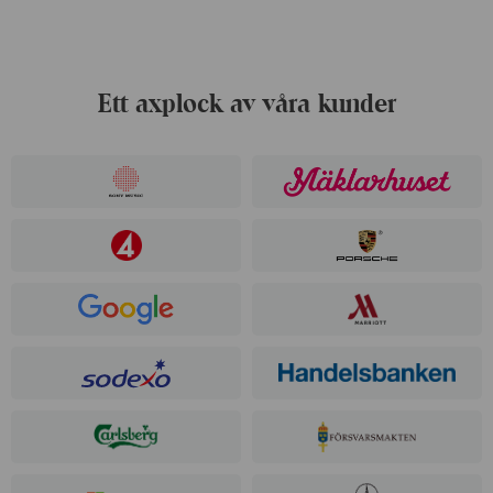
Ett axplock av våra kunder