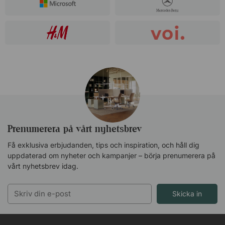
Prenumerera på vårt nyhetsbrev
Få exklusiva erbjudanden, tips och inspiration, och håll dig
uppdaterad om nyheter och kampanjer – börja prenumerera på
vårt nyhetsbrev idag.
Skicka in