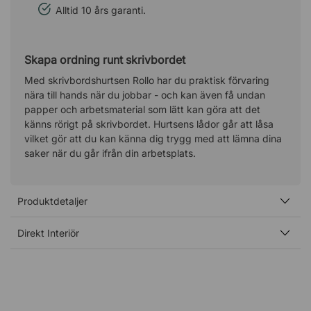
Alltid 10 års garanti.
Skapa ordning runt skrivbordet
Med skrivbordshurtsen Rollo har du praktisk förvaring
nära till hands när du jobbar - och kan även få undan
papper och arbetsmaterial som lätt kan göra att det
känns rörigt på skrivbordet. Hurtsens lådor går att låsa
vilket gör att du kan känna dig trygg med att lämna dina
saker när du går ifrån din arbetsplats.
Produktdetaljer
Direkt Interiör