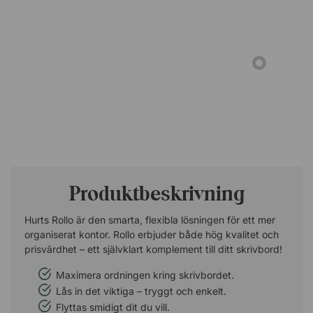
Produktbeskrivning
Hurts Rollo är den smarta, flexibla lösningen för ett mer
organiserat kontor. Rollo erbjuder både hög kvalitet och
prisvärdhet – ett självklart komplement till ditt skrivbord!
Maximera ordningen kring skrivbordet.
Lås in det viktiga – tryggt och enkelt.
Flyttas smidigt dit du vill.