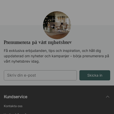
Prenumerera på vårt nyhetsbrev
Få exklusiva erbjudanden, tips och inspiration, och håll dig
uppdaterad om nyheter och kampanjer – börja prenumerera på
vårt nyhetsbrev idag.
Skicka in
Kundservice
Kontakta oss