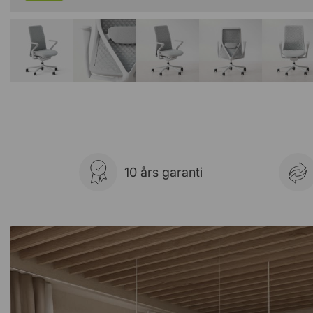
10 års garanti