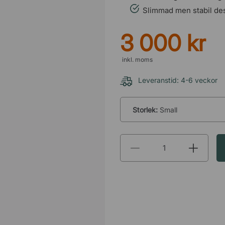
Slimmad men stabil de
3 000 kr
inkl. moms
Leveranstid: 4-6 veckor
Storlek:
Small