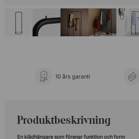
10 års garanti
Produktbeskrivning
En klädhängare som förenar funktion och form