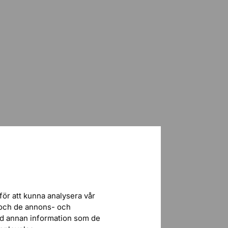
för att kunna analysera vår
r och de annons- och
ed annan information som de