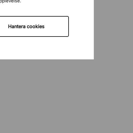
upplevelse.
Hantera cookies