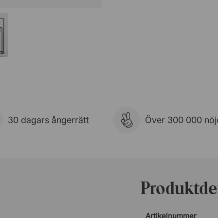
30 dagars ångerrätt
Över 300 000 nöj
Produktdet
Artikelnummer