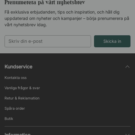
Prenumerera på vårt nyhetsbrev
Få exklusiva erbjudanden, tips och inspiration, och håll dig
uppdaterad om nyheter och kampanjer – börja prenumerera på
vårt nyhetsbrev idag.
Skicka in
Kundservice
Kontakta oss
Vanliga frågor & svar
Retur & Reklamation
Spåra order
Butik
Information