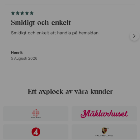
Smidigt och enkelt
Smidigt och enkelt att handla på hemsidan.
Henrik
5 Augusti 2026
Ett axplock av våra kunder