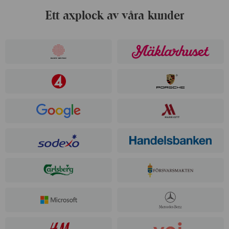
Ett axplock av våra kunder