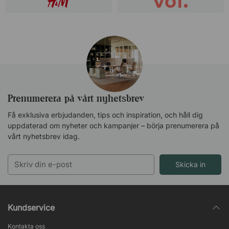
Prenumerera på vårt nyhetsbrev
Få exklusiva erbjudanden, tips och inspiration, och håll dig
uppdaterad om nyheter och kampanjer – börja prenumerera på
vårt nyhetsbrev idag.
Skicka in
Kundservice
Kontakta oss