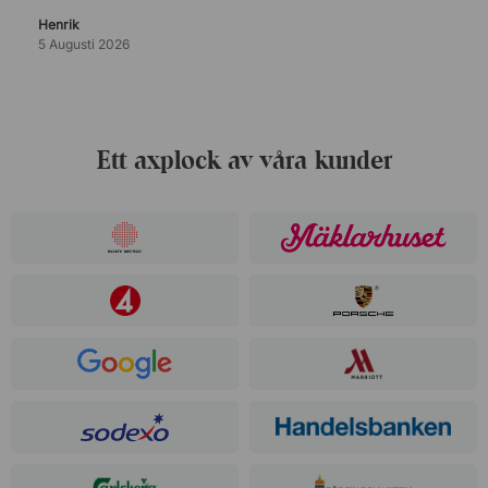
Henrik
5 Augusti 2026
Ett axplock av våra kunder