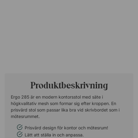
Produktbeskrivning
Ergo 285 är en modern kontorsstol med säte i
högkvalitativ mesh som formar sig efter kroppen. En
prisvärd stol som passar lika bra vid skrivbordet som i
mötesrummet.
Prisvärd design för kontor och mötesrum!
Lätt att ställa in och anpassa.