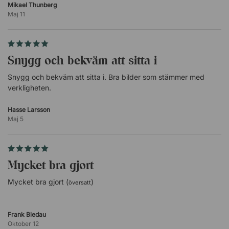
Mikael Thunberg
Maj 11
Snygg och bekväm att sitta i
Snygg och bekväm att sitta i. Bra bilder som stämmer med
verkligheten.
Hasse Larsson
Maj 5
Mycket bra gjort
Mycket bra gjort (
)
översatt
Frank Bledau
Oktober 12