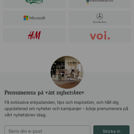
Prenumerera på vårt nyhetsbrev
Få exklusiva erbjudanden, tips och inspiration, och håll dig
uppdaterad om nyheter och kampanjer – börja prenumerera på
vårt nyhetsbrev idag.
Skicka in