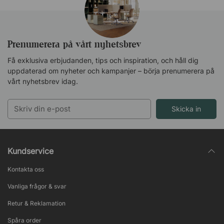
Prenumerera på vårt nyhetsbrev
Få exklusiva erbjudanden, tips och inspiration, och håll dig
uppdaterad om nyheter och kampanjer – börja prenumerera på
vårt nyhetsbrev idag.
Skicka in
Kundservice
Kontakta oss
Vanliga frågor & svar
Retur & Reklamation
Spåra order